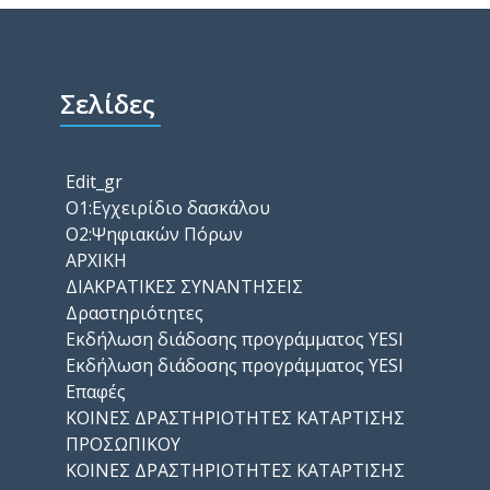
Σελίδες
Edit_gr
O1:Εγχειρίδιο δασκάλου
O2:Ψηφιακών Πόρων
ΑΡΧΙΚΗ
ΔΙΑΚΡΑΤΙΚΕΣ ΣΥΝΑΝΤΗΣΕΙΣ
Δραστηριότητες
Εκδήλωση διάδοσης προγράμματος YESI
Εκδήλωση διάδοσης προγράμματος YESI
Επαφές
ΚΟΙΝΕΣ ΔΡΑΣΤΗΡΙΟΤΗΤΕΣ ΚΑΤΑΡΤΙΣΗΣ
ΠΡΟΣΩΠΙΚΟΥ
ΚΟΙΝΕΣ ΔΡΑΣΤΗΡΙΟΤΗΤΕΣ ΚΑΤΑΡΤΙΣΗΣ