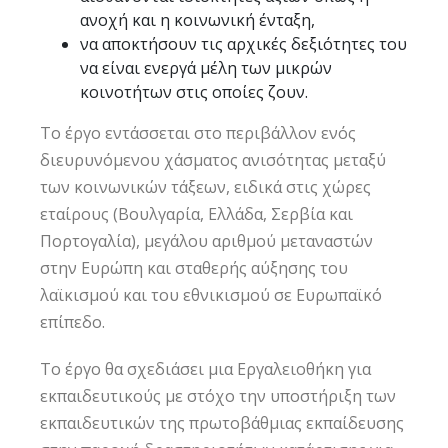
ανοχή και η κοινωνική ένταξη,
να αποκτήσουν τις αρχικές δεξιότητες του
να είναι ενεργά μέλη των μικρών
κοινοτήτων στις οποίες ζουν.
Το έργο εντάσσεται στο περιβάλλον ενός
διευρυνόμενου χάσματος ανισότητας μεταξύ
των κοινωνικών τάξεων, ειδικά στις χώρες
εταίρους (Βουλγαρία, Ελλάδα, Σερβία και
Πορτογαλία), μεγάλου αριθμού μεταναστών
στην Ευρώπη και σταθερής αύξησης του
λαϊκισμού και του εθνικισμού σε Ευρωπαϊκό
επίπεδο.
Το έργο θα σχεδιάσει μια Εργαλειοθήκη για
εκπαιδευτικούς με στόχο την υποστήριξη των
εκπαιδευτικών της πρωτοβάθμιας εκπαίδευσης