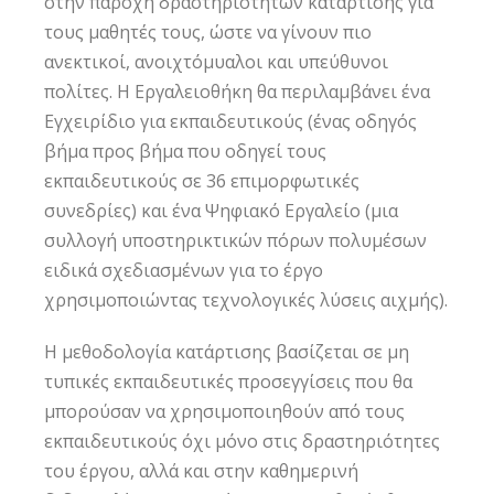
στην παροχή δραστηριοτήτων κατάρτισης για
τους μαθητές τους, ώστε να γίνουν πιο
ανεκτικοί, ανοιχτόμυαλοι και υπεύθυνοι
πολίτες. Η Εργαλειοθήκη θα περιλαμβάνει ένα
Εγχειρίδιο για εκπαιδευτικούς (ένας οδηγός
βήμα προς βήμα που οδηγεί τους
εκπαιδευτικούς σε 36 επιμορφωτικές
συνεδρίες) και ένα Ψηφιακό Εργαλείο (μια
συλλογή υποστηρικτικών πόρων πολυμέσων
ειδικά σχεδιασμένων για το έργο
χρησιμοποιώντας τεχνολογικές λύσεις αιχμής).
Η μεθοδολογία κατάρτισης βασίζεται σε μη
τυπικές εκπαιδευτικές προσεγγίσεις που θα
μπορούσαν να χρησιμοποιηθούν από τους
εκπαιδευτικούς όχι μόνο στις δραστηριότητες
του έργου, αλλά και στην καθημερινή