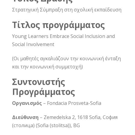
Στρατηγική Σύμπραξη στη σχολική εκπαίδευση
Τίτλος προγράμματος
Young Learners Embrace Social Inclusion and
Social Involvement
(Οι μαθητές αγκαλιάζουν την κοινωνική ένταξη
και την κοινωνική συμμετοχή)
Συντονιστής
Προγράμματος
Οργανισμός
– Fondacia Prosveta-Sofia
Διεύθυνση
– Zemedelska 2, 1618 Sofia, София
(столица) (Sofia (stolitsa)), BG