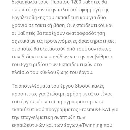
διδασκαλία τους. Περίπου 1200 μαθητές θα
συμμετάσχουν στην πιλοτική εφαρμογή της
Εργαλειοθήκης του εκπαιδευτικού για δύο
χρόνια σε τακτική βάση. Οι εκπαιδευτικοί και
οι μαθητές θα παρέχουν ανατροφοδότηση
σχετικά με τις προτεινόμενες δραστηριότητες,
οι οποίες θα εξεταστούν από τους συντάκτες
των διδακτικών μονάδων για την αναβάθμιση
του Εγχειριδίου των Εκπαιδευτικών στο
πλαίσιο του κύκλου ζωής του έργου.
Τα αποτελέσματα του έργου δίνουν καλές
προοπτικές για βιώσιμη χρήση μετά το τέλος
του έργου μέσω του προγραμματισμένου
εκπαιδευτικού προγράμματος Erasmus+ KA1 για
την επαγγελματική ανάπτυξη των
εκπαιδευτικών και των έργων eTwinning που