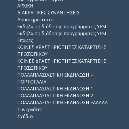
ΑΡΧΙΚΗ
ΔΙΑΚΡΑΤΙΚΕΣ ΣΥΝΑΝΤΗΣΕΙΣ
Δραστηριότητες
Εκδήλωση διάδοσης προγράμματος YESI
Εκδήλωση διάδοσης προγράμματος YESI
Επαφές
ΚΟΙΝΕΣ ΔΡΑΣΤΗΡΙΟΤΗΤΕΣ ΚΑΤΑΡΤΙΣΗΣ
ΠΡΟΣΩΠΙΚΟΥ
ΚΟΙΝΕΣ ΔΡΑΣΤΗΡΙΟΤΗΤΕΣ ΚΑΤΑΡΤΙΣΗΣ
ΠΡΟΣΩΠΙΚΟΥ
ΠΟΛΛΑΠΛΑΣΙΑΣΤΙΚΗ ΕΚΔΗΛΩΣΗ –
ΠΟΡΤΟΓΑΛΙΑ
ΠΟΛΛΑΠΛΑΣΙΑΣΤΙΚΗ ΕΚΔΗΛΩΣΗ 1
ΠΟΛΛΑΠΛΑΣΙΑΣΤΙΚΗ ΕΚΔΗΛΩΣΗ 2
ΠΟΛΛΑΠΛΑΣΙΑΣΤΙΚΗ ΕΚΔΗΛΩΣΗ ΕΛΛΑΔΑ
Συνεργάτες
Σχέδιο