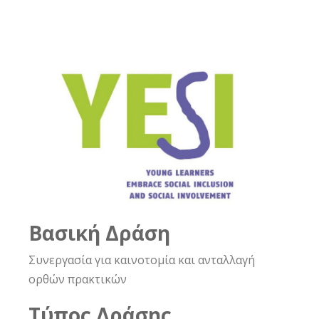
Βασική Δράση
Συνεργασία για καινοτομία και ανταλλαγή
ορθών πρακτικών
Τύπος Δράσης