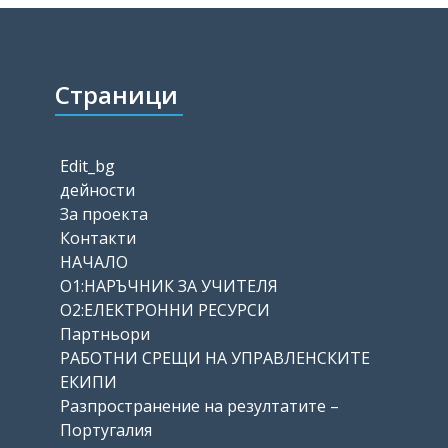
Страници
Edit_bg
дейности
За проекта
Контакти
НАЧАЛО
О1:НАРЪЧНИК ЗА УЧИТЕЛЯ
О2:ЕЛЕКТРОННИ РЕСУРСИ
Партньори
РАБОТНИ СРЕЩИ НА УПРАВЛЕНСКИТЕ
ЕКИПИ
Разпространение на резултатите –
Португалия