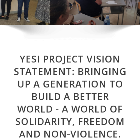
YESI PROJECT VISION
STATEMENT: BRINGING
UP A GENERATION TO
BUILD A BETTER
WORLD - A WORLD OF
SOLIDARITY, FREEDOM
AND NON-VIOLENCE.