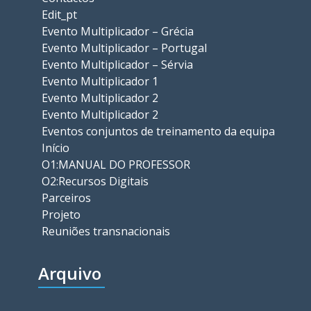
Edit_pt
Evento Multiplicador – Grécia
Evento Multiplicador – Portugal
Evento Multiplicador – Sérvia
Evento Multiplicador 1
Evento Multiplicador 2
Evento Multiplicador 2
Eventos conjuntos de treinamento da equipa
Início
O1:MANUAL DO PROFESSOR
O2:Recursos Digitais
Parceiros
Projeto
Reuniões transnacionais
Arquivo