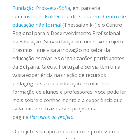
Fundação Prosveta-Sofia
, em parceria
com
Instituto Politécnico de Santarém
,
Centro de
educação não formal
(Thessaloniki ) e o Centro
Regional para o Desenvolvimento Profissional
na Educação (Sérvia) lançaram um novo projeto
Erasmus+ que visa a inovação no setor da
educação escolar. As organizações participantes
da Bulgária, Grécia, Portugal e Sérvia têm uma
vasta experiência na criação de recursos
pedagógicos para a educação escolar e na
formação de alunos e professores. Você pode ler
mais sobre o conhecimento e a experiência que
cada parceiro traz para o projeto na
página
Parceiros do projeto
.
O projeto visa apoiar os alunos e professores