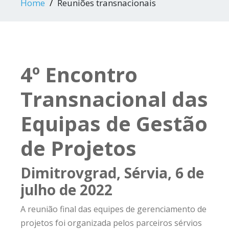
Home
Reuniões transnacionais
4º Encontro
Transnacional das
Equipas de Gestão
de Projetos
Dimitrovgrad, Sérvia, 6 de
julho de 2022
A reunião final das equipes de gerenciamento de
projetos foi organizada pelos parceiros sérvios