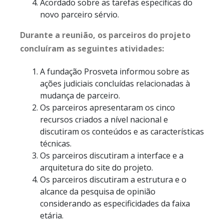
Acordado sobre as tarefas específicas do
novo parceiro sérvio.
Durante a reunião, os parceiros do projeto
concluíram as seguintes atividades:
A fundação Prosveta informou sobre as
ações judiciais concluídas relacionadas à
mudança de parceiro.
Os parceiros apresentaram os cinco
recursos criados a nível nacional e
discutiram os conteúdos e as características
técnicas.
Os parceiros discutiram a interface e a
arquitetura do site do projeto.
Os parceiros discutiram a estrutura e o
alcance da pesquisa de opinião
considerando as especificidades da faixa
etária.