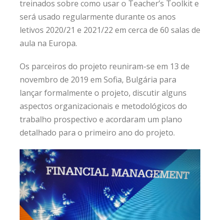
treinados sobre como usar o Teacher’s Toolkit e
será usado regularmente durante os anos
letivos 2020/21 e 2021/22 em cerca de 60 salas de
aula na Europa.
Os parceiros do projeto reuniram-se em 13 de
novembro de 2019 em Sofia, Bulgária para
lançar formalmente o projeto, discutir alguns
aspectos organizacionais e metodológicos do
trabalho prospectivo e acordaram um plano
detalhado para o primeiro ano do projeto.