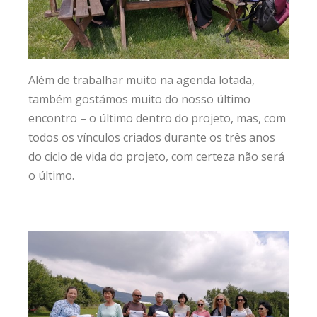
Além de trabalhar muito na agenda lotada,
também gostámos muito do nosso último
encontro – o último dentro do projeto, mas, com
todos os vínculos criados durante os três anos
do ciclo de vida do projeto, com certeza não será
o último.