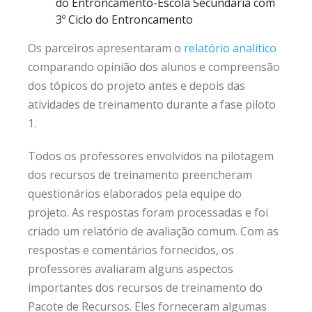
do Entroncamento-Escola Secundaria com
3º Ciclo do Entroncamento
Os parceiros apresentaram o
relatório analítico
comparando opinião dos alunos e compreensão
dos tópicos do projeto antes e depois das
atividades de treinamento durante a fase piloto
1.
Todos os professores envolvidos na pilotagem
dos recursos de treinamento preencheram
questionários elaborados pela equipe do
projeto. As respostas foram processadas e foi
criado um relatório de avaliação comum. Com as
respostas e comentários fornecidos, os
professores avaliaram alguns aspectos
importantes dos recursos de treinamento do
Pacote de Recursos. Eles forneceram algumas