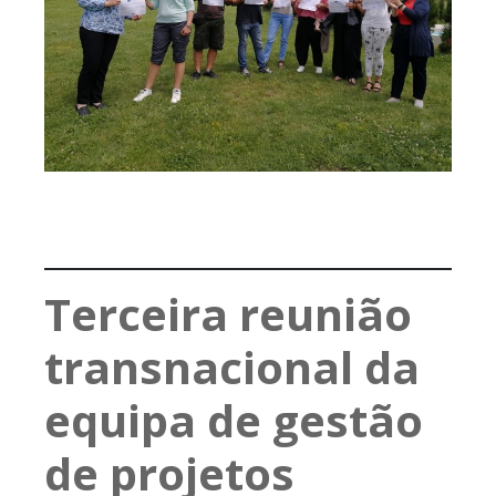
Terceira reunião
transnacional da
equipa de gestão
de projetos