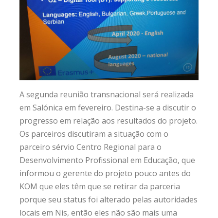
A segunda reunião transnacional será realizada
em Salónica em fevereiro. Destina-se a discutir o
progresso em relação aos resultados do projeto.
Os parceiros discutiram a situação com o
parceiro sérvio Centro Regional para o
Desenvolvimento Profissional em Educação, que
informou o gerente do projeto pouco antes do
KOM que eles têm que se retirar da parceria
porque seu status foi alterado pelas autoridades
locais em Nis, então eles não são mais uma