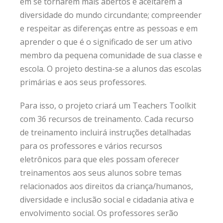
em se tornarem mais abertos e aceitarem a
diversidade do mundo circundante; compreender
e respeitar as diferenças entre as pessoas e em
aprender o que é o significado de ser um ativo
membro da pequena comunidade de sua classe e
escola. O projeto destina-se a alunos das escolas
primárias e aos seus professores.
Para isso, o projeto criará um Teachers Toolkit
com 36 recursos de treinamento. Cada recurso
de treinamento incluirá instruções detalhadas
para os professores e vários recursos
eletrônicos para que eles possam oferecer
treinamentos aos seus alunos sobre temas
relacionados aos direitos da criança/humanos,
diversidade e inclusão social e cidadania ativa e
envolvimento social. Os professores serão