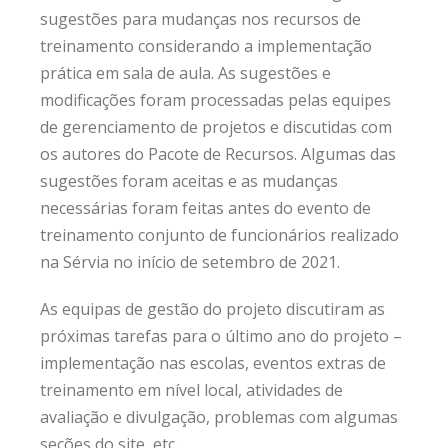
sugestões para mudanças nos recursos de
treinamento considerando a implementação
prática em sala de aula. As sugestões e
modificações foram processadas pelas equipes
de gerenciamento de projetos e discutidas com
os autores do Pacote de Recursos. Algumas das
sugestões foram aceitas e as mudanças
necessárias foram feitas antes do evento de
treinamento conjunto de funcionários realizado
na Sérvia no início de setembro de 2021.
As equipas de gestão do projeto discutiram as
próximas tarefas para o último ano do projeto –
implementação nas escolas, eventos extras de
treinamento em nível local, atividades de
avaliação e divulgação, problemas com algumas
seções do site, etc.