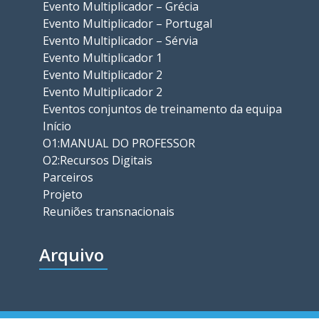
Evento Multiplicador – Grécia
Evento Multiplicador – Portugal
Evento Multiplicador – Sérvia
Evento Multiplicador 1
Evento Multiplicador 2
Evento Multiplicador 2
Eventos conjuntos de treinamento da equipa
Início
O1:MANUAL DO PROFESSOR
O2:Recursos Digitais
Parceiros
Projeto
Reuniões transnacionais
Arquivo