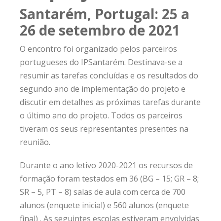
Santarém, Portugal: 25 a
26 de setembro de 2021
O encontro foi organizado pelos parceiros
portugueses do IPSantarém. Destinava-se a
resumir as tarefas concluídas e os resultados do
segundo ano de implementação do projeto e
discutir em detalhes as próximas tarefas durante
o último ano do projeto. Todos os parceiros
tiveram os seus representantes presentes na
reunião.
Durante o ano letivo 2020-2021 os recursos de
formação foram testados em 36 (BG – 15; GR – 8;
SR – 5, PT – 8) salas de aula com cerca de 700
alunos (enquete inicial) e 560 alunos (enquete
final) . As seguintes escolas estiveram envolvidas