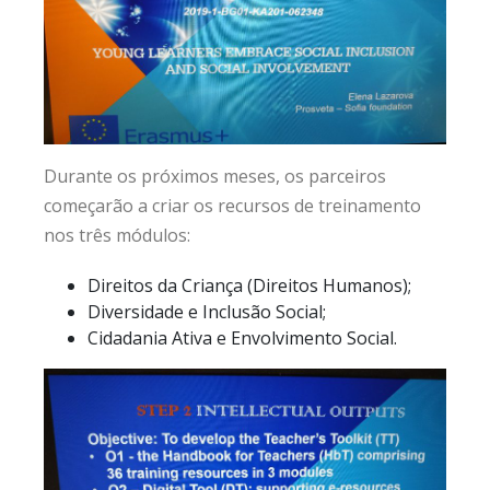
Durante os próximos meses, os parceiros
começarão a criar os recursos de treinamento
nos três módulos:
Direitos da Criança (Direitos Humanos);
Diversidade e Inclusão Social;
Cidadania Ativa e Envolvimento Social.