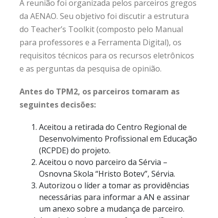
A reunião foi organizada pelos parceiros gregos
da AENAO. Seu objetivo foi discutir a estrutura
do Teacher’s Toolkit (composto pelo Manual
para professores e a Ferramenta Digital), os
requisitos técnicos para os recursos eletrônicos
e as perguntas da pesquisa de opinião.
Antes do TPM2, os parceiros tomaram as
seguintes decisões:
Aceitou a retirada do Centro Regional de
Desenvolvimento Profissional em Educação
(RCPDE) do projeto.
Aceitou o novo parceiro da Sérvia –
Osnovna Skola “Hristo Botev”, Sérvia.
Autorizou o líder a tomar as providências
necessárias para informar a AN e assinar
um anexo sobre a mudança de parceiro.