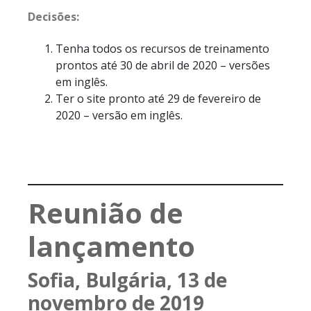
Decisões:
Tenha todos os recursos de treinamento
prontos até 30 de abril de 2020 – versões
em inglês.
Ter o site pronto até 29 de fevereiro de
2020 – versão em inglês.
Reunião de
lançamento
Sofia, Bulgária, 13 de
novembro de 2019