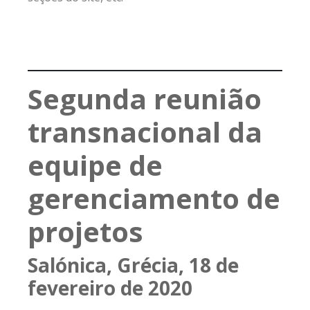
Segunda reunião
transnacional da
equipe de
gerenciamento de
projetos
Salónica, Grécia, 18 de
fevereiro de 2020