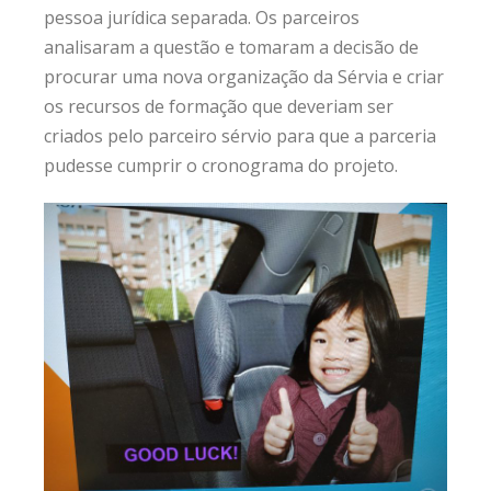
pessoa jurídica separada. Os parceiros
analisaram a questão e tomaram a decisão de
procurar uma nova organização da Sérvia e criar
os recursos de formação que deveriam ser
criados pelo parceiro sérvio para que a parceria
pudesse cumprir o cronograma do projeto.