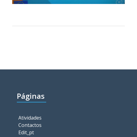
Páginas
Atividades
Contactos
Edit_pt