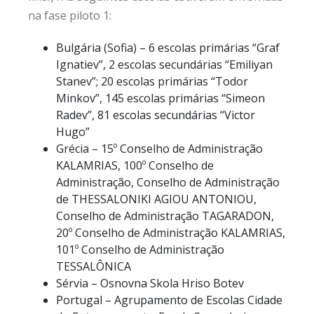
na fase piloto 1:
Bulgária (Sofia) – 6 escolas primárias “Graf
Ignatiev”, 2 escolas secundárias “Emiliyan
Stanev”; 20 escolas primárias “Todor
Minkov”, 145 escolas primárias “Simeon
Radev”, 81 escolas secundárias “Victor
Hugo”
Grécia – 15º Conselho de Administração
KALAMRIAS, 100º Conselho de
Administração, Conselho de Administração
de THESSALONIKI AGIOU ANTONIOU,
Conselho de Administração TAGARADON,
20º Conselho de Administração KALAMRIAS,
101º Conselho de Administração
TESSALÔNICA
Sérvia – Osnovna Skola Hriso Botev
Portugal – Agrupamento de Escolas Cidade