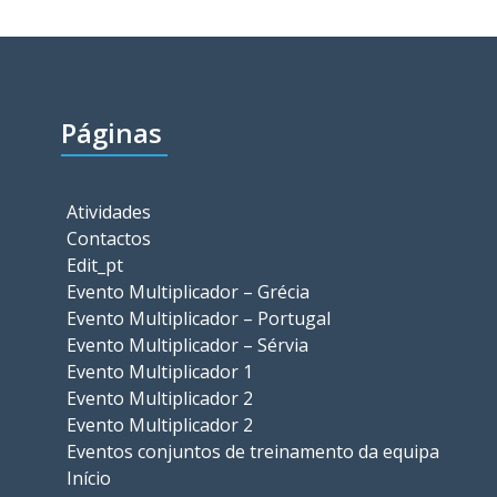
Páginas
Atividades
Contactos
Edit_pt
Evento Multiplicador – Grécia
Evento Multiplicador – Portugal
Evento Multiplicador – Sérvia
Evento Multiplicador 1
Evento Multiplicador 2
Evento Multiplicador 2
Eventos conjuntos de treinamento da equipa
Início