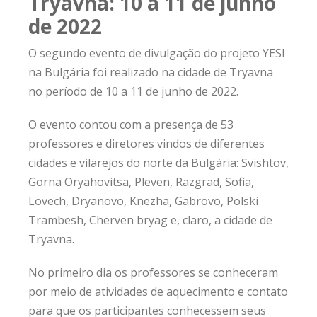
Tryavna: 10 a 11 de junho
de 2022
O segundo evento de divulgação do projeto YESI
na Bulgária foi realizado na cidade de Tryavna
no período de 10 a 11 de junho de 2022.
O evento contou com a presença de 53
professores e diretores vindos de diferentes
cidades e vilarejos do norte da Bulgária: Svishtov,
Gorna Oryahovitsa, Pleven, Razgrad, Sofia,
Lovech, Dryanovo, Knezha, Gabrovo, Polski
Trambesh, Cherven bryag e, claro, a cidade de
Tryavna.
No primeiro dia os professores se conheceram
por meio de atividades de aquecimento e contato
para que os participantes conhecessem seus