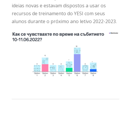
ideias novas e estavam dispostos a usar os
recursos de treinamento do YESI com seus
alunos durante o próximo ano letivo 2022-2023.