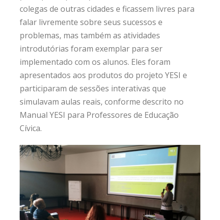
colegas de outras cidades e ficassem livres para
falar livremente sobre seus sucessos e
problemas, mas também as atividades
introdutórias foram exemplar para ser
implementado com os alunos. Eles foram
apresentados aos produtos do projeto YESI e
participaram de sessões interativas que
simulavam aulas reais, conforme descrito no
Manual YESI para Professores de Educação
Cívica.