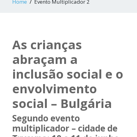
Home
Evento Multiplicador 2
As crianças
abraçam a
inclusão social e o
envolvimento
social – Bulgária
Segundo evento
multiplicador – cidade de