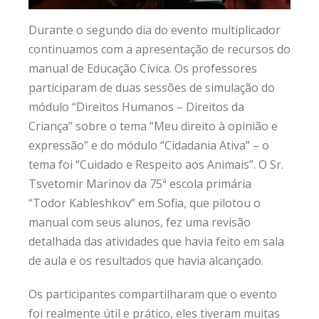
Durante o segundo dia do evento multiplicador
continuamos com a apresentação de recursos do
manual de Educação Cívica. Os professores
participaram de duas sessões de simulação do
módulo “Direitos Humanos – Direitos da
Criança” sobre o tema “Meu direito à opinião e
expressão” e do módulo “Cidadania Ativa” – o
tema foi “Cuidado e Respeito aos Animais”. O Sr.
Tsvetomir Marinov da 75ª escola primária
“Todor Kableshkov” em Sofia, que pilotou o
manual com seus alunos, fez uma revisão
detalhada das atividades que havia feito em sala
de aula e os resultados que havia alcançado.
Os participantes compartilharam que o evento
foi realmente útil e prático, eles tiveram muitas