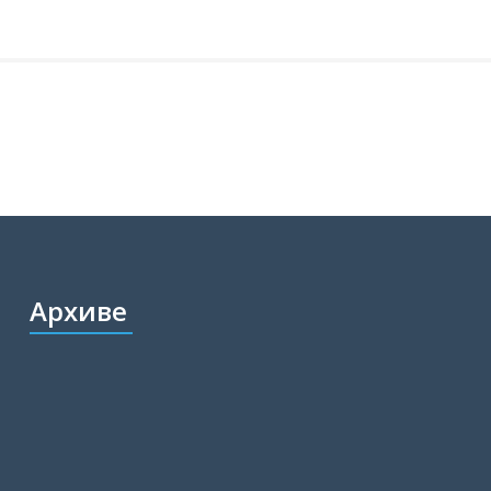
Архиве