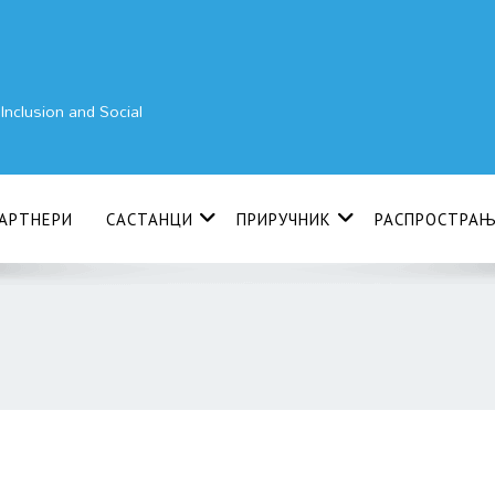
nclusion and Social
АРТНЕРИ
САСТАНЦИ
ПРИРУЧНИК
РАСПРОСТРА