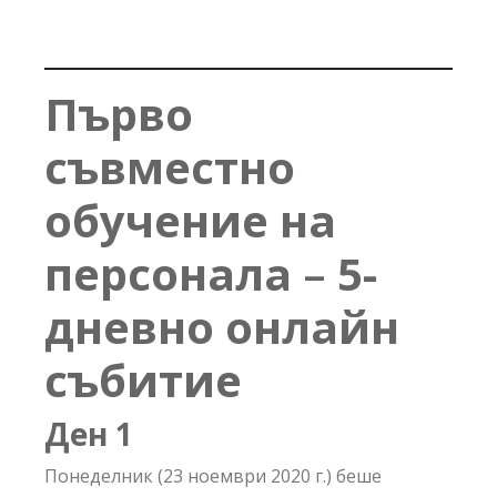
Първо
съвместно
обучение на
персонала
–
5-
дневно онлайн
събитие
Ден
1
Понеделник (23 ноември 2020 г.) беше