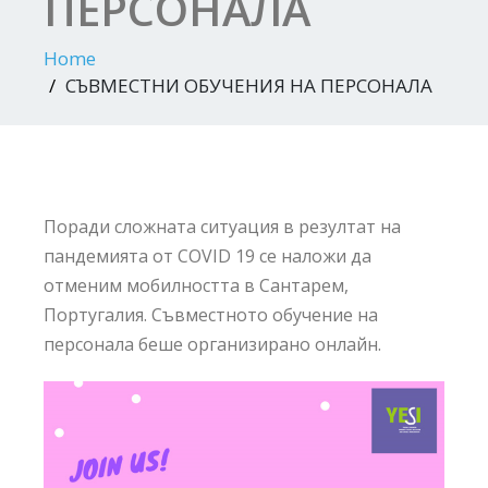
ПЕРСОНАЛА
Home
СЪВМЕСТНИ ОБУЧЕНИЯ НА ПЕРСОНАЛА
Поради сложната ситуация в резултат на
пандемията от COVID 19 се наложи да
отменим мобилността в Сантарем,
Португалия. Съвместното обучение на
персонала беше организирано онлайн.