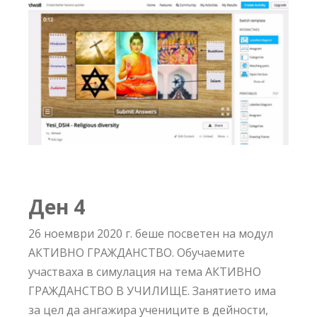
Ден
4
26 ноември 2020 г. беше посветен на модул
АКТИВНО ГРАЖДАНСТВО. Обучаемите
участваха в симулация на тема АКТИВНО
ГРАЖДАНСТВО В УЧИЛИЩЕ. Занятието има
за цел да ангажира учениците в дейности,