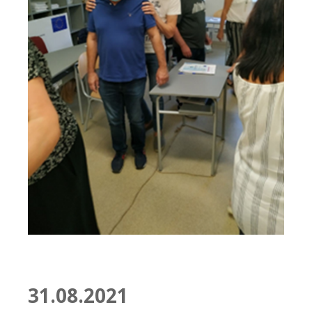
31.08.2021