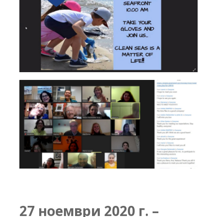
27 ноември 2020 г. –