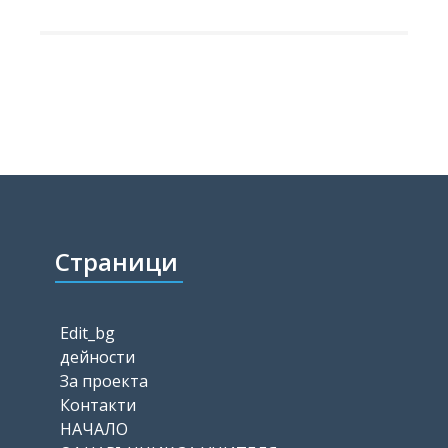
Страници
Edit_bg
дейности
За проекта
Контакти
НАЧАЛО