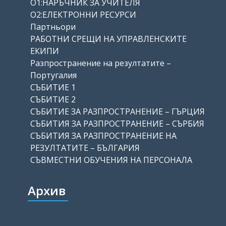
О1:НАРЪЧНИК ЗА УЧИТЕЛЯ
О2:ЕЛЕКТРОННИ РЕСУРСИ
Партньори
РАБОТНИ СРЕЩИ НА УПРАВЛЕНСКИТЕ
ЕКИПИ
Разпространение на резултатите –
Португалия
СЪБИТИЕ 1
СЪБИТИЕ 2
СЪБИТИЕ ЗА РАЗПРОСТРАНЕНИЕ – ГЪРЦИЯ
СЪБИТИЯ ЗА РАЗПРОСТРАНЕНИЕ – СЪРБИЯ
СЪБИТИЯ ЗА РАЗПРОСТРАНЕНИЕ НА
РЕЗУЛТАТИТЕ – БЪЛГАРИЯ
СЪВМЕСТНИ ОБУЧЕНИЯ НА ПЕРСОНАЛА
Архив