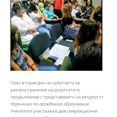
През втория ден на събитието за
разпространение на резултатите
продължихме с представянето на ресурси от
Наръчника по гражданско образование
.
Учителите участваха в две симулационни