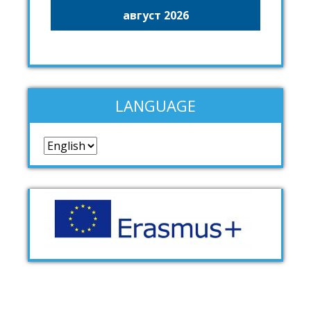
август 2026
LANGUAGE
Language