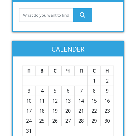
CALENDER
П
В
С
Ч
П
С
Н
1
2
3
4
5
6
7
8
9
10
11
12
13
14
15
16
17
18
19
20
21
22
23
24
25
26
27
28
29
30
31